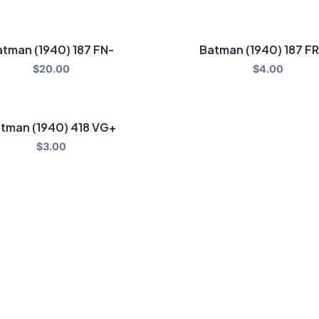
tman (1940) 187 FN-
Batman (1940) 187 F
$
20.00
$
4.00
tman (1940) 418 VG+
$
3.00