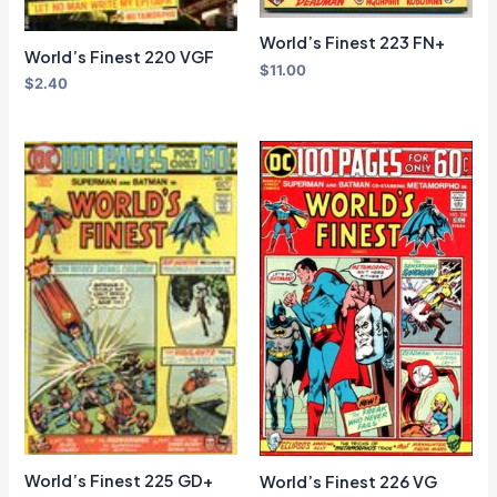
World’s Finest 223 FN+
World’s Finest 220 VGF
$
11.00
$
2.40
World’s Finest 225 GD+
World’s Finest 226 VG