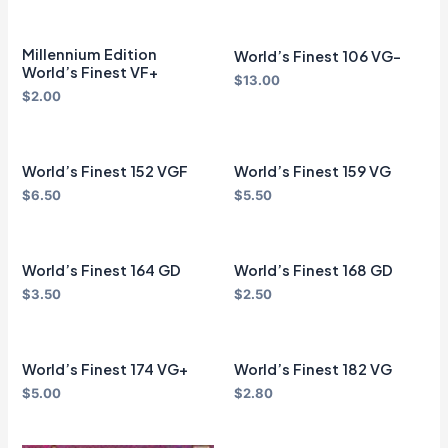
Millennium Edition
World’s Finest 106 VG-
World’s Finest VF+
$
13.00
$
2.00
World’s Finest 152 VGF
World’s Finest 159 VG
$
6.50
$
5.50
World’s Finest 164 GD
World’s Finest 168 GD
$
3.50
$
2.50
World’s Finest 174 VG+
World’s Finest 182 VG
$
5.00
$
2.80