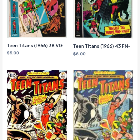
Teen Titans (1966) 38 VG
Teen Titans (1966) 43 FN-
$
5.00
$
6.00