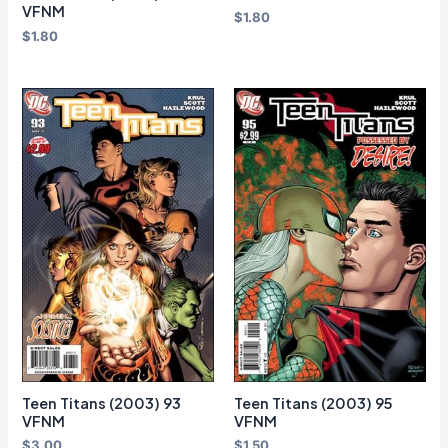
VFNM
$
1.80
$
1.80
Teen Titans (2003) 93
Teen Titans (2003) 95
VFNM
VFNM
$
3.00
$
1.50