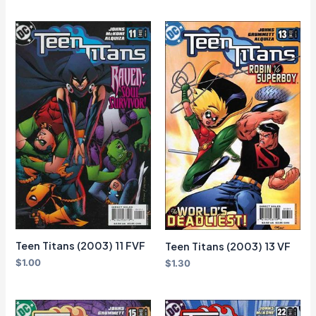
Teen Titans (2003) 11 FVF
Teen Titans (2003) 13 VF
$
1.00
$
1.30