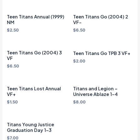
Teen Titans Annual (1999)
Teen Titans Go (2004) 2
NM
VF-
$
2.50
$
6.50
Teen Titans Go (2004) 3
Teen Titans Go TPB 3 VF+
VF
$
2.00
$
6.50
Teen Titans Lost Annual
Titans and Legion –
VF+
Universe Ablaze 1-4
$
1.50
$
8.00
Titans Young Justice
Graduation Day 1-3
$
7.00