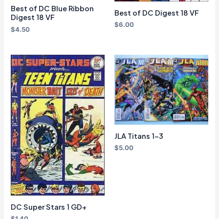
Best of DC Blue Ribbon
Best of DC Digest 18 VF
Digest 18 VF
$
6.00
$
4.50
JLA Titans 1-3
$
5.00
DC Super Stars 1 GD+
$
1.40