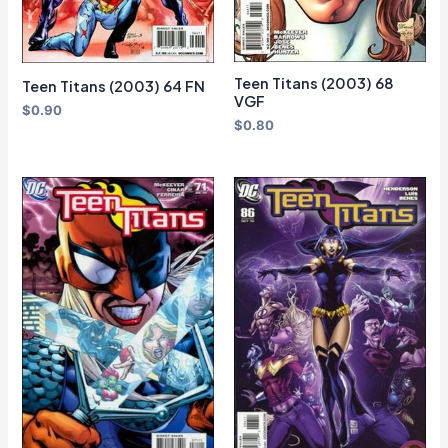
Teen Titans (2003) 68
Teen Titans (2003) 64 FN
VGF
$
0.90
$
0.80