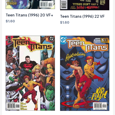
Teen Titans (1996) 20 VF+
Teen Titans (1996) 22 VF
$
1.60
$
1.60