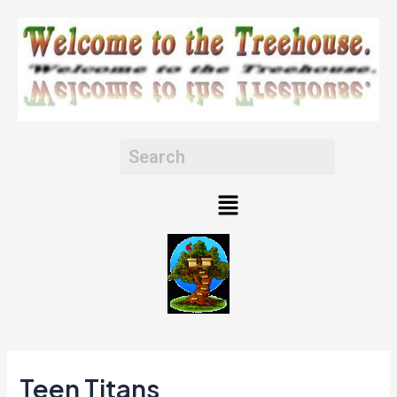
Skip
to
content
Menu
Teen Titans