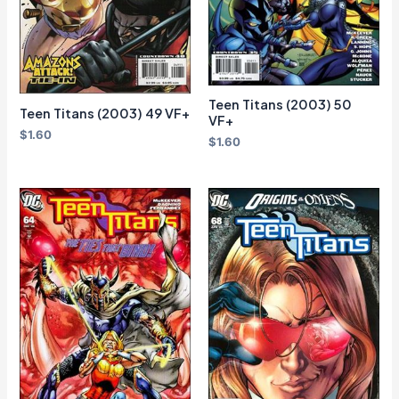
Teen Titans (2003) 50
Teen Titans (2003) 49 VF+
VF+
$
1.60
$
1.60