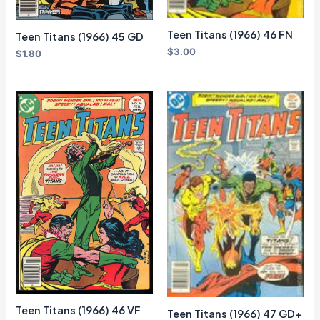
Teen Titans (1966) 46 FN
Teen Titans (1966) 45 GD
$
3.00
$
1.80
Teen Titans (1966) 46 VF
Teen Titans (1966) 47 GD+