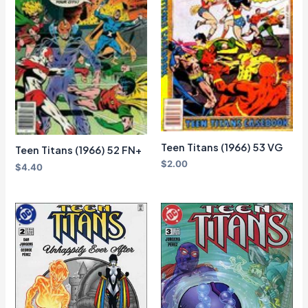
Teen Titans (1966) 53 VG
Teen Titans (1966) 52 FN+
$
2.00
$
4.40