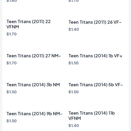
$
1.60
$
1.70
Teen Titans (2011) 22
Teen Titans (2011) 26 VF-
VFNM
$
1.40
$
1.70
Teen Titans (2011) 27 NM-
Teen Titans (2014) 1b VF+
$
1.70
$
1.50
Teen Titans (2014) 3b NM
Teen Titans (2014) 5b VF-
$
1.50
$
1.50
Teen Titans (2014) 11b
Teen Titans (2014) 9b NM-
VFNM
$
1.50
$
1.40