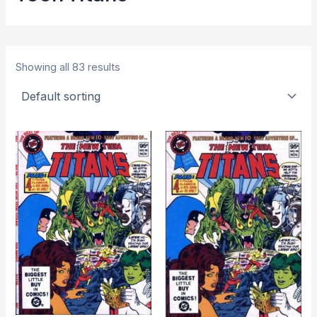
Showing all 83 results