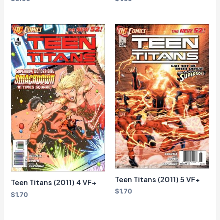
Teen Titans (2011) 5 VF+
Teen Titans (2011) 4 VF+
$
1.70
$
1.70