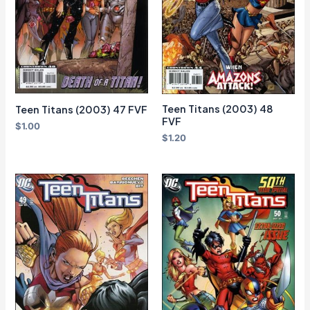
Teen Titans (2003) 48
Teen Titans (2003) 47 FVF
FVF
$
1.00
$
1.20