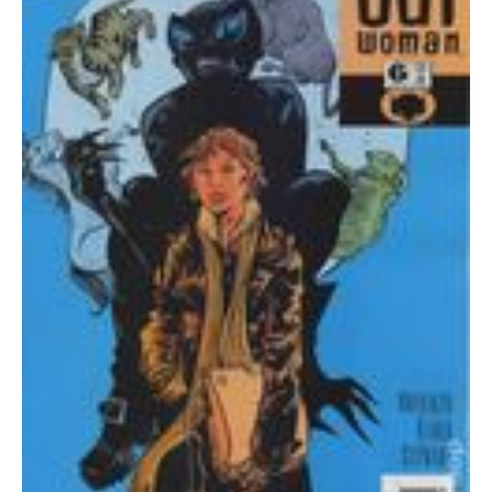
quantity