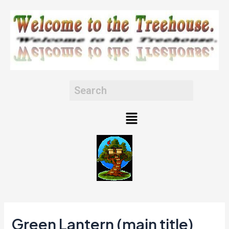
Skip
to
content
Menu
Green Lantern (main title)