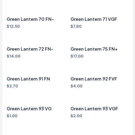
Green Lantern 70 FN-
Green Lantern 71 VGF
$
12.50
$
7.80
Green Lantern 72 FN-
Green Lantern 75 FN+
$
14.00
$
17.00
Green Lantern 91 FN
Green Lantern 92 FVF
$
2.70
$
4.00
Green Lantern 93 VG
Green Lantern 93 VGF
$
1.00
$
2.00