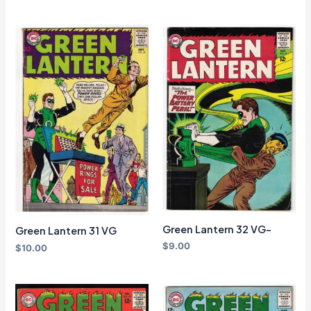
Green Lantern 32 VG-
Green Lantern 31 VG
$
9.00
$
10.00