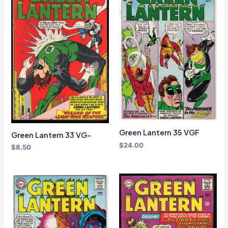
Green Lantern 35 VGF
Green Lantern 33 VG-
$
24.00
$
8.50