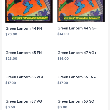
Green Lantern 44 VGF
Green Lantern 44 FN
$
14.00
$
23.00
Green Lantern 45 FN
Green Lantern 47 VG+
$
23.00
$
14.00
Green Lantern 55 VGF
Green Lantern 56 FN+
$
17.00
$
17.00
Green Lantern 57 VG
Green Lantern 63 GD
$
6.50
$
3.00