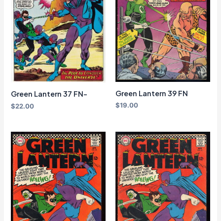
Green Lantern 39 FN
Green Lantern 37 FN-
$
19.00
$
22.00